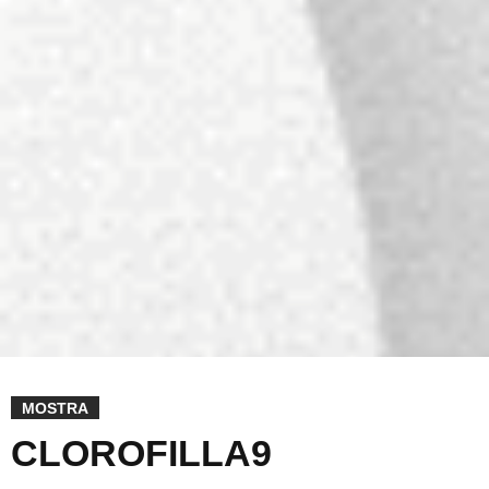
MOSTRA
CLOROFILLA9