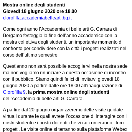
Mostra online degli studenti
Giovedì 18 giugno 2020 ore 18.00
clorofilla.accademiabellearti.bg.it
Come ogni anno l’Accademia di belle arti G. Carrara di
Bergamo festeggia la fine dell’anno accademico con la
mostra collettiva degli studenti, un importante momento di
confronto per condividere con la città
i progetti realizzati nel
corso dell’ultimo semestre.
Quest’anno non sarà possibile accogliervi nella nostra sede
ma non vogliamo rinunciare a questa occasione di incontro
con il pubblico. Siamo quindi felici di invitarvi giovedì 18
giugno 2020 a partire dalle ore 18.00 all’inaugurazione di
Clorofilla 9
, la
prima mostra online degli studenti
dell’Accademia di belle arti G. Carrara.
A partire dal 20 giugno organizzeremo delle visite guidate
virtuali durante le quali avrete l’occasione di interagire con i
nostri studenti e i nostri docenti che vi racconteranno i loro
progetti. Le visite online si terranno sulla piattaforma Webex