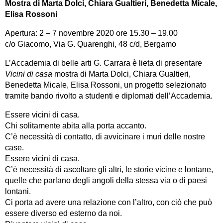
Mostra di Marta Dolci, Chiara Gualtieri, Benedetta Micale,
Elisa Rossoni
Apertura: 2 – 7 novembre 2020 ore 15.30 – 19.00
c/o Giacomo, Via G. Quarenghi, 48 c/d, Bergamo
L’Accademia di belle arti G. Carrara è lieta di presentare
Vicini di casa
mostra di Marta Dolci, Chiara Gualtieri,
Benedetta Micale, Elisa Rossoni, un progetto selezionato
tramite bando rivolto a studenti e diplomati dell’Accademia.
Essere vicini di casa.
Chi solitamente abita alla porta accanto.
C’è necessità di contatto, di avvicinare i muri delle nostre
case.
Essere vicini di casa.
C’è necessità di ascoltare gli altri, le storie vicine e lontane,
quelle che parlano degli angoli della stessa via o di paesi
lontani.
Ci porta ad avere una relazione con l’altro, con ciò che può
essere diverso ed esterno da noi.