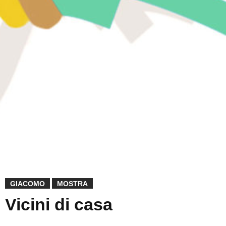
GIACOMO
MOSTRA
Vicini di casa