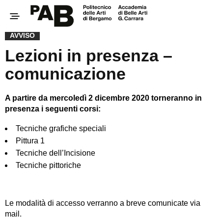
AVVISO
Lezioni in presenza –
comunicazione
A partire da mercoledì 2 dicembre 2020 torneranno in
presenza i seguenti corsi:
Tecniche grafiche speciali
Pittura 1
Tecniche dell’Incisione
Tecniche pittoriche
Le modalità di accesso verranno a breve comunicate via
mail.