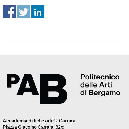
Accademia di belle arti G. Carrara
Piazza Giacomo Carrara, 82/d