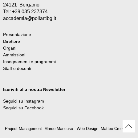
24121 Bergamo
Tel: +39 035 237374
accademia@poliartibg.it
Presentazione
Direttore
Organi
Ammissioni
Insegnamenti e programmi
Staff e docenti
Iscriviti alla nostra Newsletter
Seguici su Instagram
Seguici su Facebook
Project Management: Marco Mancuso - Web Design: Matteo Cremonesi