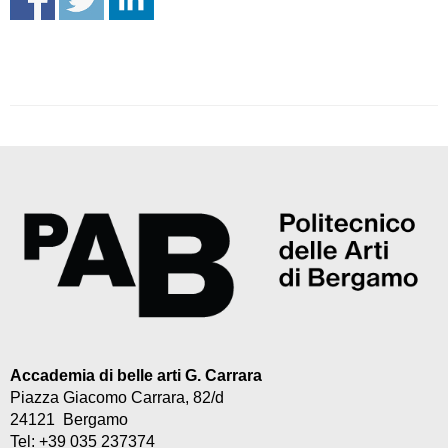
Accademia di belle arti G. Carrara
Piazza Giacomo Carrara, 82/d
24121 Bergamo
Tel: +39 035 237374