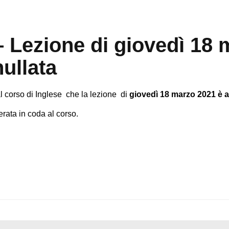
– Lezione di giovedì 18
ullata
 al corso di Inglese che la lezione di
giovedì 18 marzo 2021 è a
rata in coda al corso.