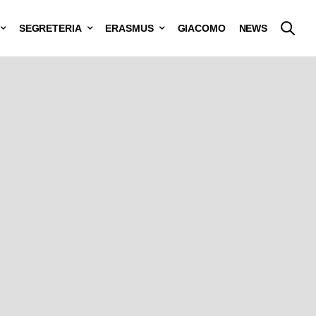
SEGRETERIA
ERASMUS
GIACOMO
NEWS