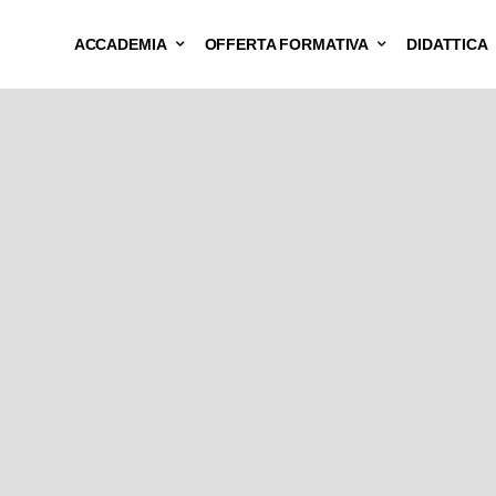
ACCADEMIA
OFFERTA FORMATIVA
DIDATTICA