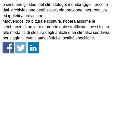
e simulano gli studi del climatologo: monitoraggio, raccolta
dati, archiviazione degli stessi, elaborazione interpretativa
ed ipotetica previsione.
Muovendosi tra pittura e scultura, l’opera assume le
sembianze di un vero e proprio dato stratificato che si ispira
alle modalità di stesura degli antichi diari climatici suddivisi
per stagioni, eventi atmosferici e località specifiche.