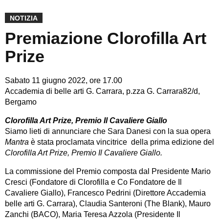
NOTIZIA
Premiazione Clorofilla Art
Prize
Sabato 11 giugno 2022, ore 17.00
Accademia di belle arti G. Carrara, p.zza G. Carrara82/d,
Bergamo
Clorofilla Art Prize, Premio Il Cavaliere Giallo
Siamo lieti di annunciare che Sara Danesi con la sua opera
Mantra
è stata proclamata vincitrice della prima edizione del
Clorofilla Art Prize, Premio Il Cavaliere Giallo.
La commissione del Premio composta dal Presidente Mario
Cresci (Fondatore di Clorofilla e Co Fondatore de Il
Cavaliere Giallo), Francesco Pedrini (Direttore Accademia
belle arti G. Carrara), Claudia Santeroni (The Blank), Mauro
Zanchi (BACO), Maria Teresa Azzola (Presidente Il