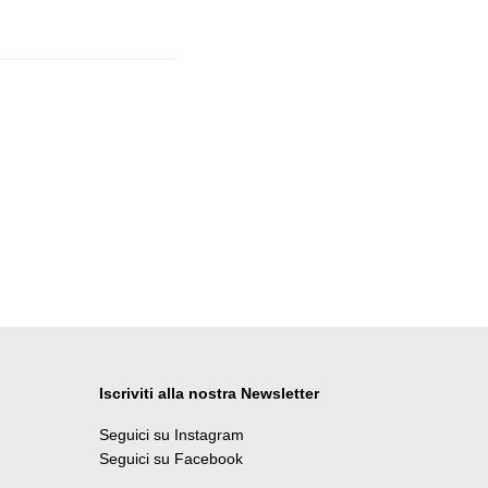
Iscriviti alla nostra Newsletter
Seguici su Instagram
Seguici su Facebook