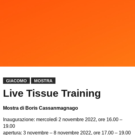
GIACOMO
MOSTRA
Live Tissue Training
Mostra di Boris Cassanmagnago
Inaugurazione: mercoledì 2 novembre 2022, ore 16.00 –
19.00
apertura: 3 novembre – 8 novembre 2022, ore 17.00 – 19.00