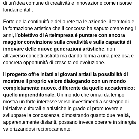
di un’idea comune di creatività e innovazione come risorse
fondamentali.
Forte della continuità e della rete tra le aziende, il territorio e
la formazione artistica che il concorso ha saputo creare negli
anni,
l’obiettivo di ArteImpresa è puntare con ancora
maggior convinzione sulla creatività e sulla capacità di
innovare delle nuove generazioni artistiche
, non
attraverso concetti astratti ma dando forma a una preziosa e
concreta opportunità di crescita ed evoluzione.
Il progetto offre infatti ai giovani artisti la possibilità di
mostrare il proprio valore dialogando con un mondo
completamente nuovo, differente da quello accademico:
quello imprenditoriale.
Un mondo che ormai da tempo
mostra un forte interesse verso investimenti a sostegno di
iniziative culturali e artistiche in grado di promuovere e
sviluppare la conoscenza, dimostrando quanto due realtà,
apparentemente distanti, possano invece operare in sinergia
valorizzandosi reciprocamente.