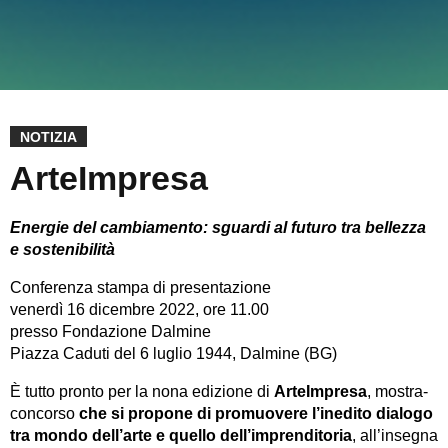
NOTIZIA
ArteImpresa
Energie del cambiamento: sguardi al futuro tra bellezza
e sostenibilità
Conferenza stampa di presentazione
venerdì 16 dicembre 2022, ore 11.00
presso Fondazione Dalmine
Piazza Caduti del 6 luglio 1944, Dalmine (BG)
È tutto pronto per la nona edizione di
ArteImpresa
, mostra-
concorso
che si propone di promuovere l’inedito dialogo
tra mondo dell’arte e quello dell’imprenditoria
, all’insegna