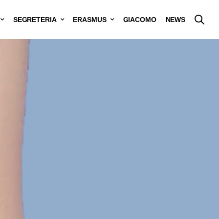
SEGRETERIA
ERASMUS
GIACOMO
NEWS