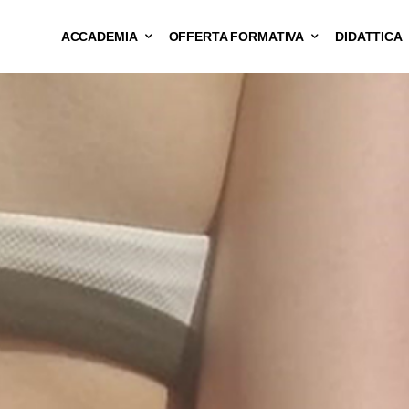
ACCADEMIA
OFFERTA FORMATIVA
DIDATTICA