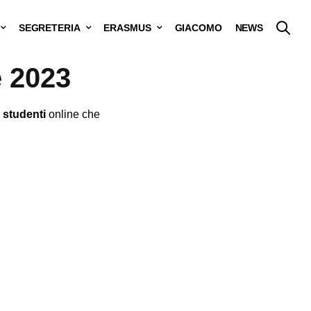
SEGRETERIA
ERASMUS
GIACOMO
NEWS
 2023
 studenti
online che