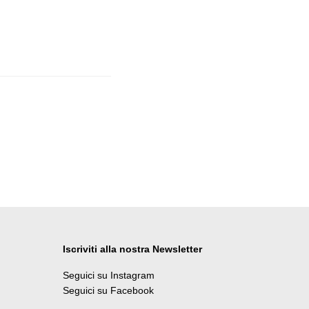
Iscriviti alla nostra Newsletter
Seguici su Instagram
Seguici su Facebook