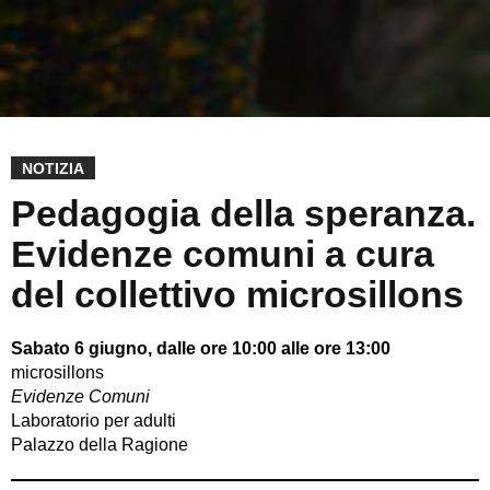
NOTIZIA
Pedagogia della speranza.
Evidenze comuni a cura
del collettivo microsillons
Sabato 6 giugno, dalle ore 10:00 alle ore 13:00
microsillons
Evidenze Comuni
Laboratorio per adulti
Palazzo della Ragione