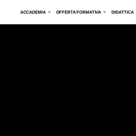
ACCADEMIA
OFFERTA FORMATIVA
DIDATTICA