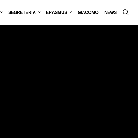
SEGRETERIA
ERASMUS
GIACOMO
NEWS