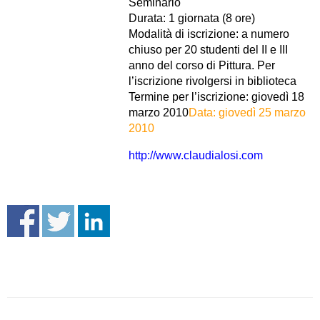
Seminario
Durata: 1 giornata (8 ore)
Modalità di iscrizione: a numero
chiuso per 20 studenti del II e III
anno del corso di Pittura. Per
l’iscrizione rivolgersi in biblioteca
Termine per l’iscrizione: giovedì 18
marzo 2010
Data: giovedì 25 marzo
2010
http://www.claudialosi.com