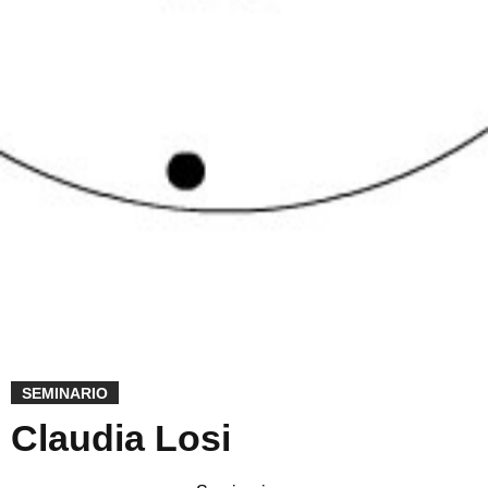
SEMINARIO
Claudia Losi