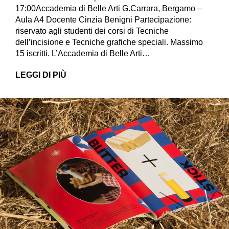
17:00Accademia di Belle Arti G.Carrara, Bergamo –
Aula A4 Docente Cinzia Benigni Partecipazione:
riservato agli studenti dei corsi di Tecniche
dell’incisione e Tecniche grafiche speciali. Massimo
15 iscritti. L’Accademia di Belle Arti…
LEGGI DI PIÙ