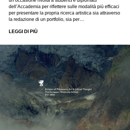
un’occasione rivolta a studentз e diplomatз
dell’Accademia per riflettere sulle modalità più efficaci
per presentare la propria ricerca artistica sia attraverso
la redazione di un portfolio, sia per…
LEGGI DI PIÙ