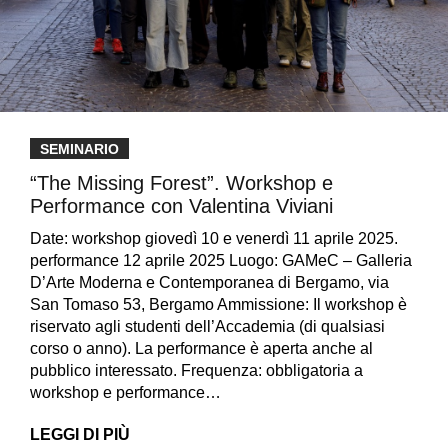
SEMINARIO
“The Missing Forest”. Workshop e
Performance con Valentina Viviani
Date: workshop giovedì 10 e venerdì 11 aprile 2025.
performance 12 aprile 2025 Luogo: GAMeC – Galleria
D’Arte Moderna e Contemporanea di Bergamo, via
San Tomaso 53, Bergamo Ammissione: Il workshop è
riservato agli studenti dell’Accademia (di qualsiasi
corso o anno). La performance è aperta anche al
pubblico interessato. Frequenza: obbligatoria a
workshop e performance…
LEGGI DI PIÙ