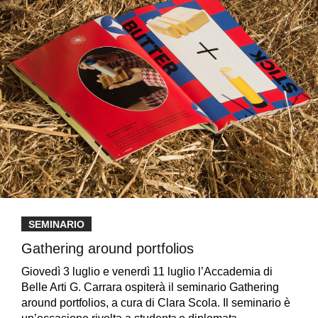
SEMINARIO
Gathering around portfolios
Giovedì 3 luglio e venerdì 11 luglio l’Accademia di
Belle Arti G. Carrara ospiterà il seminario Gathering
around portfolios, a cura di Clara Scola. Il seminario è