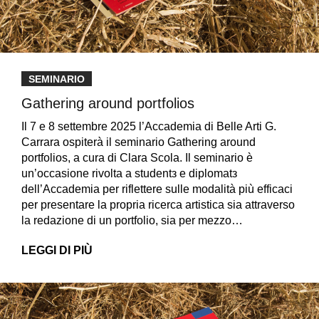
SEMINARIO
Gathering around portfolios
Il 7 e 8 settembre 2025 l’Accademia di Belle Arti G.
Carrara ospiterà il seminario Gathering around
portfolios, a cura di Clara Scola. Il seminario è
un’occasione rivolta a studentз e diplomatз
dell’Accademia per riflettere sulle modalità più efficaci
per presentare la propria ricerca artistica sia attraverso
la redazione di un portfolio, sia per mezzo…
LEGGI DI PIÙ