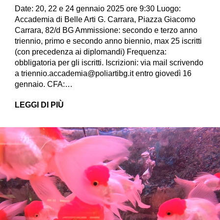
Date: 20, 22 e 24 gennaio 2025 ore 9:30 Luogo:
Accademia di Belle Arti G. Carrara, Piazza Giacomo
Carrara, 82/d BG Ammissione: secondo e terzo anno
triennio, primo e secondo anno biennio, max 25 iscritti
(con precedenza ai diplomandi) Frequenza:
obbligatoria per gli iscritti. Iscrizioni: via mail scrivendo
a triennio.accademia@poliartibg.it entro giovedì 16
gennaio. CFA:…
LEGGI DI PIÙ