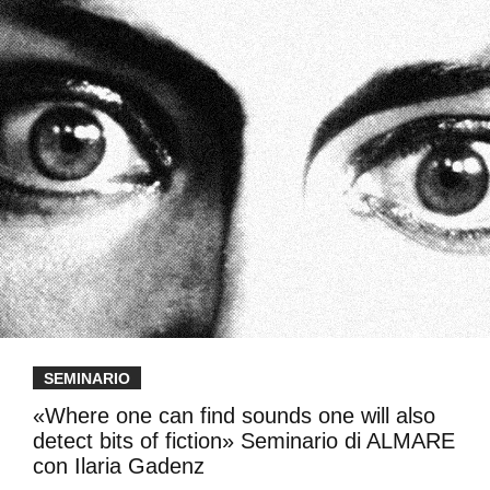
SEMINARIO
«Where one can find sounds one will also
detect bits of fiction» Seminario di ALMARE
con Ilaria Gadenz