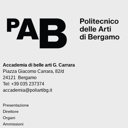
Accademia di belle arti G. Carrara
Piazza Giacomo Carrara, 82/d
24121 Bergamo
Tel: +39 035 237374
accademia@poliartibg.it
Presentazione
Direttore
Organi
Ammissioni