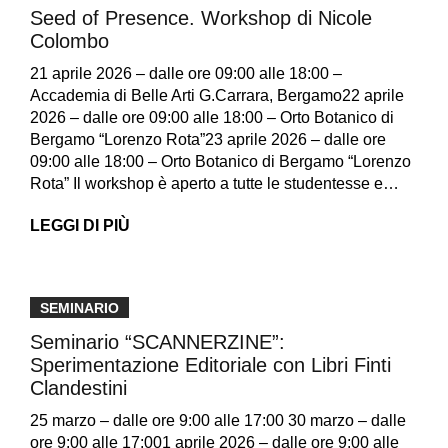
Seed of Presence. Workshop di Nicole
Colombo
21 aprile 2026 – dalle ore 09:00 alle 18:00 –
Accademia di Belle Arti G.Carrara, Bergamo22 aprile
2026 – dalle ore 09:00 alle 18:00 – Orto Botanico di
Bergamo “Lorenzo Rota”23 aprile 2026 – dalle ore
09:00 alle 18:00 – Orto Botanico di Bergamo “Lorenzo
Rota” Il workshop è aperto a tutte le studentesse e…
LEGGI DI PIÙ
SEMINARIO
Seminario “SCANNERZINE”:
Sperimentazione Editoriale con Libri Finti
Clandestini
25 marzo – dalle ore 9:00 alle 17:00 30 marzo – dalle
ore 9:00 alle 17:001 aprile 2026 – dalle ore 9:00 alle