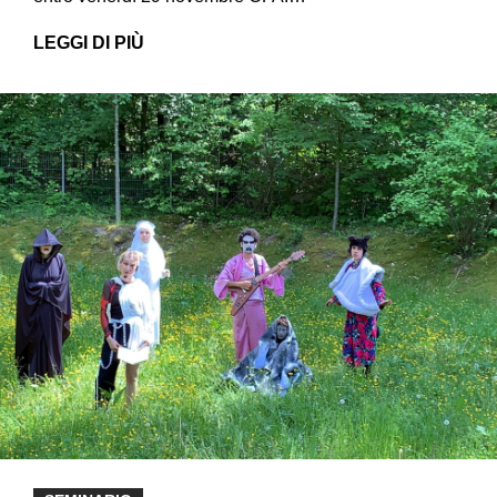
LEGGI DI PIÙ