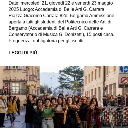
Date: mercoledì 21, giovedì 22 e venerdì 23 maggio
2025 Luogo: Accademia di Belle Arti G. Carrara |
Piazza Giacomo Carrara 82d, Bergamo Ammissione:
aperta a tutti gli studenti del Politecnico delle Arti di
Bergamo (Accademia di Belle Arti G. Carrara e
Conservatorio di Musica G. Donizetti), 15 posti circa.
Frequenza: obbligatoria per gli iscritti…
LEGGI DI PIÙ