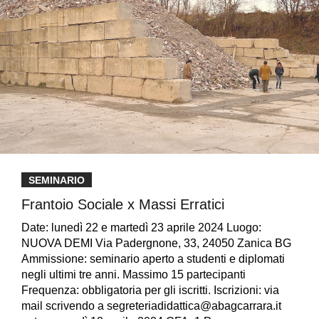
SEMINARIO
Frantoio Sociale x Massi Erratici
Date: lunedì 22 e martedì 23 aprile 2024 Luogo:
NUOVA DEMI Via Padergnone, 33, 24050 Zanica BG
Ammissione: seminario aperto a studenti e diplomati
negli ultimi tre anni. Massimo 15 partecipanti
Frequenza: obbligatoria per gli iscritti. Iscrizioni: via
mail scrivendo a segreteriadidattica@abagcarrara.it