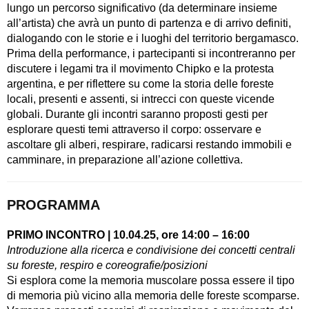
lungo un percorso significativo (da determinare insieme
all’artista) che avrà un punto di partenza e di arrivo definiti,
dialogando con le storie e i luoghi del territorio bergamasco.
Prima della performance, i partecipanti si incontreranno per
discutere i legami tra il movimento Chipko e la protesta
argentina, e per riflettere su come la storia delle foreste
locali, presenti e assenti, si intrecci con queste vicende
globali. Durante gli incontri saranno proposti gesti per
esplorare questi temi attraverso il corpo: osservare e
ascoltare gli alberi, respirare, radicarsi restando immobili e
camminare, in preparazione all’azione collettiva.
PROGRAMMA
PRIMO INCONTRO | 10.04.25, ore 14:00 – 16:00
Introduzione alla ricerca e condivisione dei concetti centrali
su foreste, respiro e coreografie/posizioni
Si esplora come la memoria muscolare possa essere il tipo
di memoria più vicino alla memoria delle foreste scomparse.