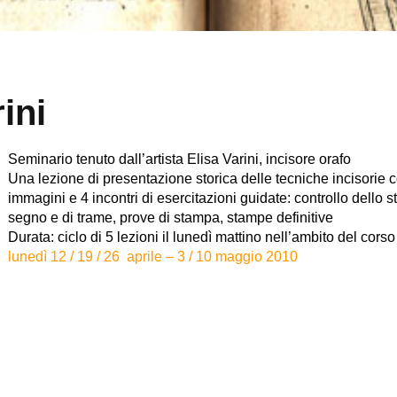
ini
Seminario tenuto dall’artista Elisa Varini, incisore orafo
Una lezione di presentazione storica delle tecniche incisorie c
immagini e 4 incontri di esercitazioni guidate: controllo dello 
segno e di trame, prove di stampa, stampe definitive
Durata: ciclo di 5 lezioni il lunedì mattino nell’ambito del corso
lunedì 12 / 19 / 26 aprile – 3 / 10 maggio 2010