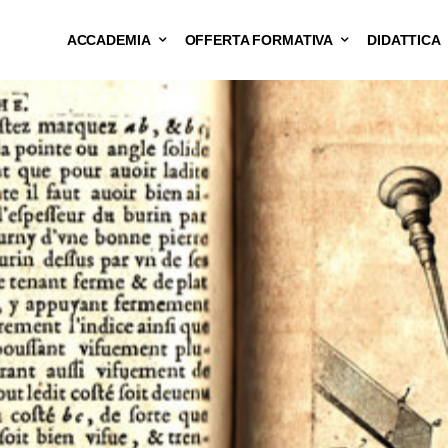
ACCADEMIA
OFFERTA FORMATIVA
DIDATTICA