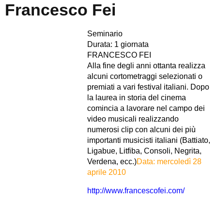
Francesco Fei
Seminario
Durata: 1 giornata
FRANCESCO FEI
Alla fine degli anni ottanta realizza
alcuni cortometraggi selezionati o
premiati a vari festival italiani. Dopo
la laurea in storia del cinema
comincia a lavorare nel campo dei
video musicali realizzando
numerosi clip con alcuni dei più
importanti musicisti italiani (Battiato,
Ligabue, Litfiba, Consoli, Negrita,
Verdena, ecc.)
Data: mercoledì 28
aprile 2010
http://www.francescofei.com/