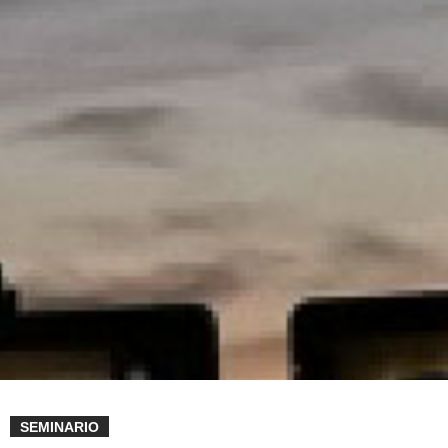
SEMINARIO