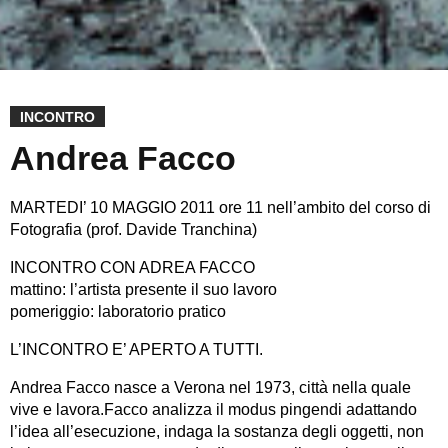
INCONTRO
Andrea Facco
MARTEDI’ 10 MAGGIO 2011 ore 11 nell’ambito del corso di
Fotografia (prof. Davide Tranchina)
INCONTRO CON ADREA FACCO
mattino: l’artista presente il suo lavoro
pomeriggio: laboratorio pratico
L’INCONTRO E’ APERTO A TUTTI.
Andrea Facco nasce a Verona nel 1973, città nella quale
vive e lavora.Facco analizza il modus pingendi adattando
l’idea all’esecuzione, indaga la sostanza degli oggetti, non