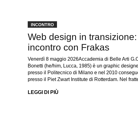
INCONTRO
Web design in transizione: 
incontro con Frakas
Venerdì 8 maggio 2026Accademia di Belle Arti G
Bonetti (he/him, Lucca, 1985) è un graphic design
presso il Politecnico di Milano e nel 2010 conseg
presso il Piet Zwart Institute di Rotterdam. Nel f
LEGGI DI PIÙ