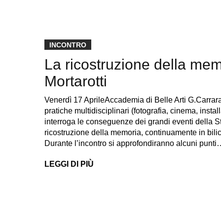
INCONTRO
La ricostruzione della memo
Mortarotti
Venerdì 17 AprileAccademia di Belle Arti G.Carra
pratiche multidisciplinari (fotografia, cinema, install
interroga le conseguenze dei grandi eventi della Sto
ricostruzione della memoria, continuamente in bilic
Durante l’incontro si approfondiranno alcuni punti
LEGGI DI PIÙ