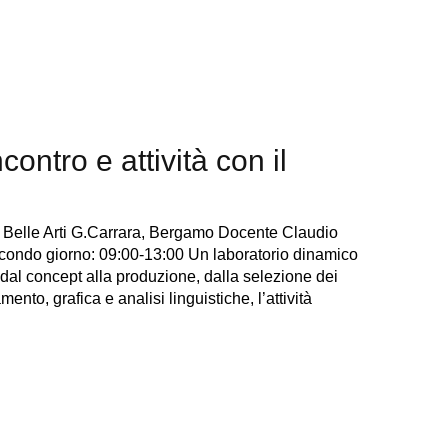
tro e attività con il
Belle Arti G.Carrara, Bergamo Docente Claudio
condo giorno: 09:00-13:00 Un laboratorio dinamico
 dal concept alla produzione, dalla selezione dei
nto, grafica e analisi linguistiche, l’attività