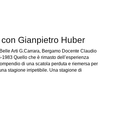
con Gianpietro Huber
Belle Arti G.Carrara, Bergamo Docente Claudio
1983 Quello che è rimasto dell’esperienza
 compendio di una scatola perduta e riemersa per
una stagione irripetibile. Una stagione di