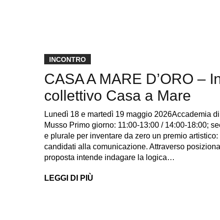
INCONTRO
CASA A MARE D’ORO – Incon
collettivo Casa a Mare
Lunedì 18 e martedì 19 maggio 2026Accademia di 
Musso Primo giorno: 11:00-13:00 / 14:00-18:00; se
e plurale per inventare da zero un premio artistico:
candidati alla comunicazione. Attraverso posizioname
proposta intende indagare la logica…
LEGGI DI PIÙ