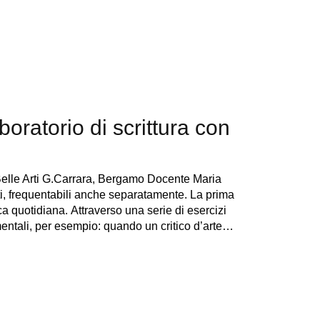
boratorio di scrittura con
elle Arti G.Carrara, Bergamo Docente Maria
rti, frequentabili anche separatamente. La prima
ca quotidiana. Attraverso una serie di esercizi
entali, per esempio: quando un critico d’arte…