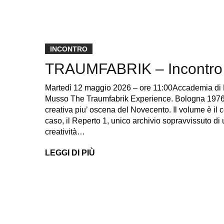
INCONTRO
TRAUMFABRIK – Incontro 
Martedì 12 maggio 2026 – ore 11:00Accademia di 
Musso The Traumfabrik Experience. Bologna 1976-
creativa piu’ oscena del Novecento. Il volume è il
caso, il Reperto 1, unico archivio sopravvissuto di 
creatività…
LEGGI DI PIÙ