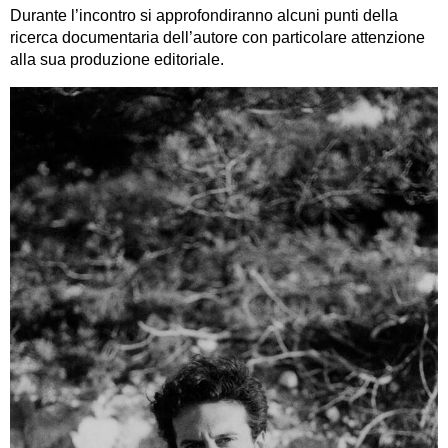
Durante l’incontro si approfondiranno alcuni punti della
ricerca documentaria dell’autore con particolare attenzione
alla sua produzione editoriale.