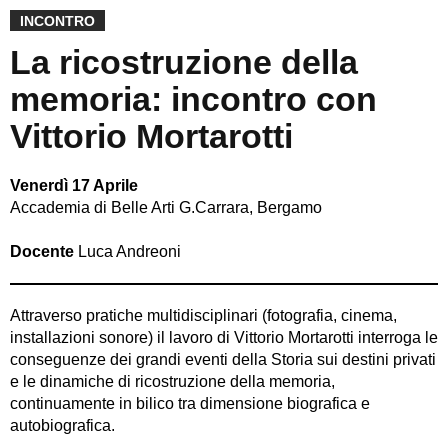
INCONTRO
La ricostruzione della
memoria: incontro con
Vittorio Mortarotti
Venerdì 17 Aprile
Accademia di Belle Arti G.Carrara, Bergamo
Docente
Luca Andreoni
Attraverso pratiche multidisciplinari (fotografia, cinema,
installazioni sonore) il lavoro di Vittorio Mortarotti interroga le
conseguenze dei grandi eventi della Storia sui destini privati
e le dinamiche di ricostruzione della memoria,
continuamente in bilico tra dimensione biografica e
autobiografica.