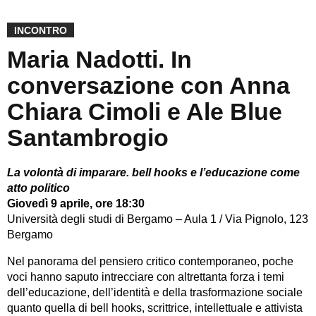
INCONTRO
Maria Nadotti. In
conversazione con Anna
Chiara Cimoli e Ale Blue
Santambrogio
La volontà di imparare. bell hooks e l’educazione come
atto politico
Giovedì 9 aprile, ore 18:30
Università degli studi di Bergamo – Aula 1 / Via Pignolo, 123
Bergamo
Nel panorama del pensiero critico contemporaneo, poche
voci hanno saputo intrecciare con altrettanta forza i temi
dell’educazione, dell’identità e della trasformazione sociale
quanto quella di bell hooks, scrittrice, intellettuale e attivista