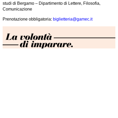
studi di Bergamo – Dipartimento di Lettere, Filosofia,
Comunicazione
Prenotazione obbligatoria:
biglietteria@gamec.it