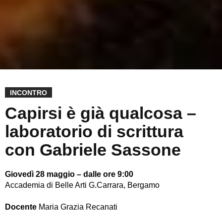
INCONTRO
Capirsi è già qualcosa –
laboratorio di scrittura
con Gabriele Sassone
Giovedì 28 maggio – dalle ore 9:00
Accademia di Belle Arti G.Carrara, Bergamo
Docente
Maria Grazia Recanati