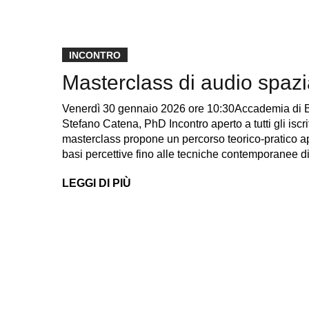
INCONTRO
Masterclass di audio spazi
Venerdì 30 gennaio 2026 ore 10:30Accademia di B
Stefano Catena, PhD Incontro aperto a tutti gli iscr
masterclass propone un percorso teorico-pratico ap
basi percettive fino alle tecniche contemporanee 
LEGGI DI PIÙ