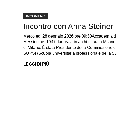
INCONTRO
Incontro con Anna Steiner
Mercoledì 28 gennaio 2026 ore 09:30Accademia di 
Messico nel 1947, laureata in architettura a Milano
di Milano. È stata Presidente della Commissione d
SUPSI (Scuola universitaria professionale della S
LEGGI DI PIÙ