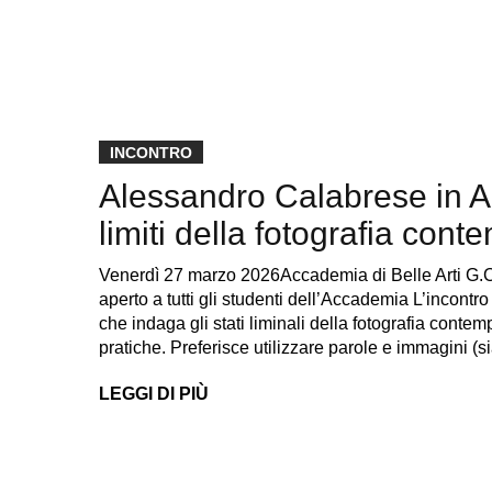
INCONTRO
Alessandro Calabrese in A
limiti della fotografia con
Venerdì 27 marzo 2026Accademia di Belle Arti G.
aperto a tutti gli studenti dell’Accademia L’incontr
che indaga gli stati liminali della fotografia conte
pratiche. Preferisce utilizzare parole e immagini (
LEGGI DI PIÙ