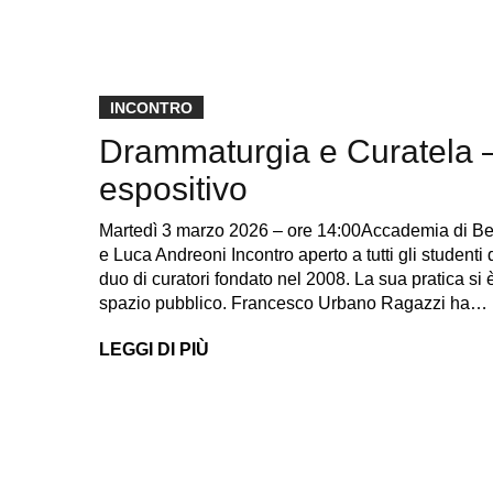
INCONTRO
Drammaturgia e Curatela –
espositivo
Martedì 3 marzo 2026 – ore 14:00Accademia di Bel
e Luca Andreoni Incontro aperto a tutti gli stude
duo di curatori fondato nel 2008. La sua pratica si 
spazio pubblico. Francesco Urbano Ragazzi ha…
LEGGI DI PIÙ