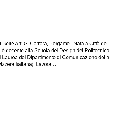
Belle Arti G. Carrara, Bergamo Nata a Città del
, è docente alla Scuola del Design del Politecnico
i Laurea del Dipartimento di Comunicazione della
vizzera italiana). Lavora…