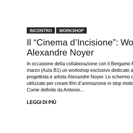
INCONTRO
WORKSHOP
Il “Cinema d’Incisione”: W
Alexandre Noyer
In occasione della collaborazione con il Bergamo
marzo (Aula B1) un workshop esclusivo dedicato all
progettista e artista Alexandre Noyer. Lo schermo di
utilizzato per creare film d’animazione in stop motio
Come definito da Antonio…
LEGGI DI PIÙ