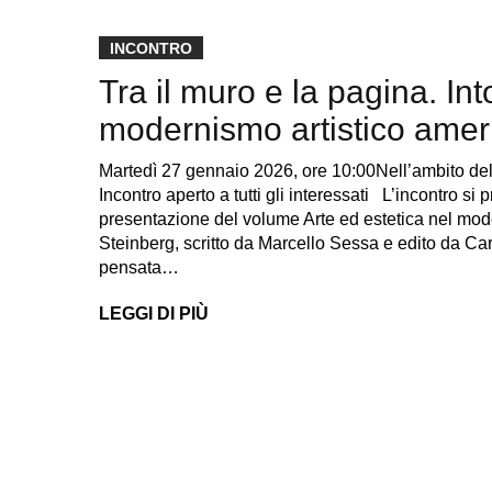
INCONTRO
Tra il muro e la pagina. Int
modernismo artistico amer
Martedì 27 gennaio 2026, ore 10:00Nell’ambito del
Incontro aperto a tutti gli interessati L’incontro si
presentazione del volume Arte ed estetica nel m
Steinberg, scritto da Marcello Sessa e edito da Car
pensata…
LEGGI DI PIÙ