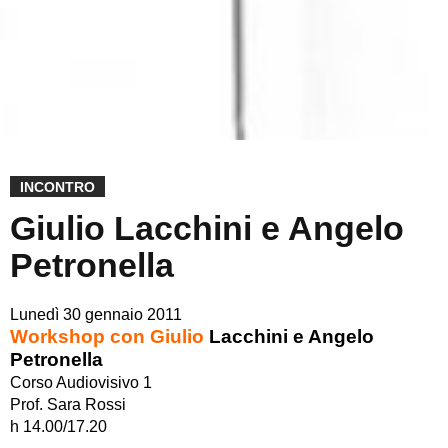
INCONTRO
Giulio Lacchini e Angelo
Petronella
Lunedì 30 gennaio 2011
Workshop con Giulio
Lacchini e Angelo
Petronella
Corso Audiovisivo 1
Prof. Sara Rossi
h 14.00/17.20