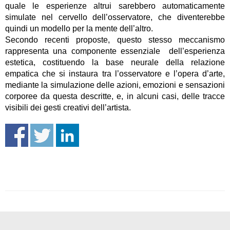
quale le esperienze altrui sarebbero automaticamente
simulate nel cervello dell’osservatore, che diventerebbe
quindi un modello per la mente dell’altro.
Secondo recenti proposte, questo stesso meccanismo
rappresenta una componente essenziale dell’esperienza
estetica, costituendo la base neurale della relazione
empatica che si instaura tra l’osservatore e l’opera d’arte,
mediante la simulazione delle azioni, emozioni e sensazioni
corporee da questa descritte, e, in alcuni casi, delle tracce
visibili dei gesti creativi dell’artista.