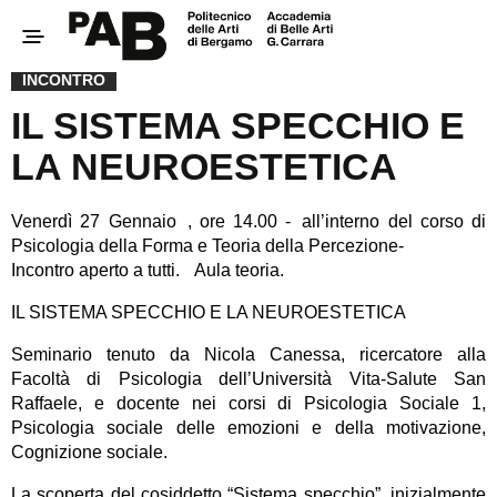
INCONTRO
IL SISTEMA SPECCHIO E
LA NEUROESTETICA
Venerdì 27 Gennaio , ore 14.00 - all’interno del corso di
Psicologia della Forma e Teoria della Percezione-
Incontro aperto a tutti. Aula teoria.
IL SISTEMA SPECCHIO E LA NEUROESTETICA
Seminario tenuto da Nicola Canessa, ricercatore alla
Facoltà di Psicologia dell’Università Vita-Salute San
Raffaele, e docente nei corsi di Psicologia Sociale 1,
Psicologia sociale delle emozioni e della motivazione,
Cognizione sociale.
La scoperta del cosiddetto “Sistema specchio”, inizialmente