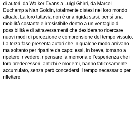
di autori, da Walker Evans a Luigi Ghirri, da Marcel
Duchamp a Nan Goldin, totalmente distesi nel loro mondo
attuale. La loro tuttavia non è una rigida stasi, bensì una
mobilità costante e irresistibile dentro a un ventaglio di
possibilità e di attraversamenti che desiderano ricercare
nuovi modi di percezione e comprensione del tempo vissuto.
La terza fase presenta autori che in qualche modo arrivano
ma soltanto per ripartire da capo: essi, in breve, tornano a
ripetere, rivedere, ripensare la memoria e l’esperienza che i
loro predecessori, antichi e moderni, hanno faticosamente
accumulato, senza però concedersi il tempo necessario per
riflettere.
FOTOGRAFIA
SEMINARIO