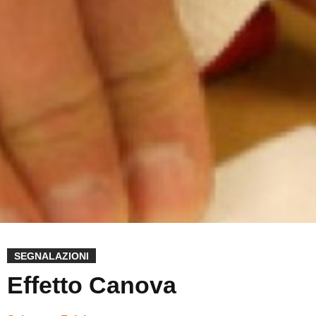
SEGNALAZIONI
Effetto Canova