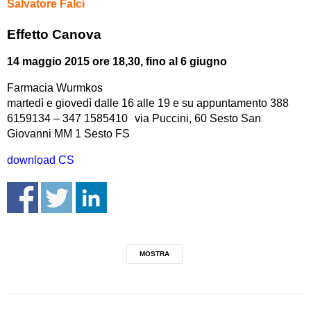
Salvatore Falci
Effetto Canova
14 maggio 2015 ore 18,30, fino al 6 giugno
Farmacia Wurmkos
martedì e giovedì dalle 16 alle 19 e su appuntamento 388
6159134 – 347 1585410 via Puccini, 60 Sesto San
Giovanni MM 1 Sesto FS
download CS
MOSTRA