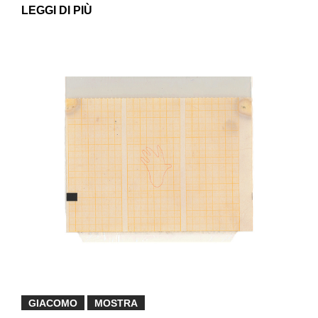
LEGGI DI PIÙ
GIACOMO
MOSTRA