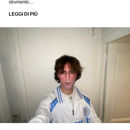
strumento…
LEGGI DI PIÙ