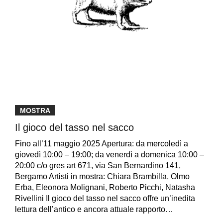
MOSTRA
Il gioco del tasso nel sacco
Fino all’11 maggio 2025 Apertura: da mercoledì a
giovedì 10:00 – 19:00; da venerdì a domenica 10:00 –
20:00 c/o gres art 671, via San Bernardino 141,
Bergamo Artisti in mostra: Chiara Brambilla, Olmo
Erba, Eleonora Molignani, Roberto Picchi, Natasha
Rivellini Il gioco del tasso nel sacco offre un’inedita
lettura dell’antico e ancora attuale rapporto…