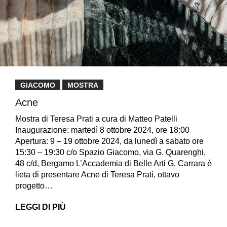
GIACOMO
MOSTRA
Acne
Mostra di Teresa Prati a cura di Matteo Patelli
Inaugurazione: martedì 8 ottobre 2024, ore 18:00
Apertura: 9 – 19 ottobre 2024, da lunedì a sabato ore
15:30 – 19:30 c/o Spazio Giacomo, via G. Quarenghi,
48 c/d, Bergamo L’Accademia di Belle Arti G. Carrara è
lieta di presentare Acne di Teresa Prati, ottavo
progetto…
LEGGI DI PIÙ