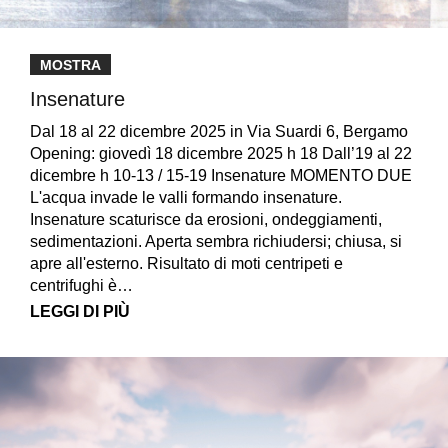
MOSTRA
Insenature
Dal 18 al 22 dicembre 2025 in Via Suardi 6, Bergamo
Opening: giovedì 18 dicembre 2025 h 18 Dall’19 al 22
dicembre h 10-13 / 15-19 Insenature MOMENTO DUE
L'acqua invade le valli formando insenature.
Insenature scaturisce da erosioni, ondeggiamenti,
sedimentazioni. Aperta sembra richiudersi; chiusa, si
apre all'esterno. Risultato di moti centripeti e
centrifughi è…
LEGGI DI PIÙ