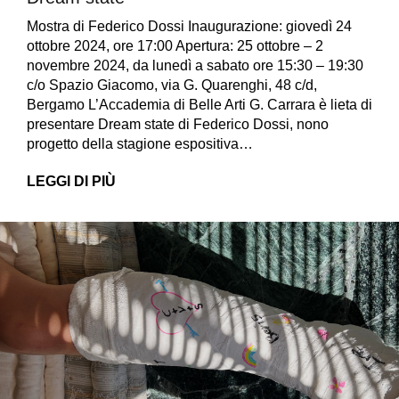
Mostra di Federico Dossi Inaugurazione: giovedì 24
ottobre 2024, ore 17:00 Apertura: 25 ottobre – 2
novembre 2024, da lunedì a sabato ore 15:30 – 19:30
c/o Spazio Giacomo, via G. Quarenghi, 48 c/d,
Bergamo L’Accademia di Belle Arti G. Carrara è lieta di
presentare Dream state di Federico Dossi, nono
progetto della stagione espositiva…
LEGGI DI PIÙ