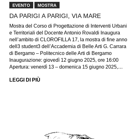
EVENTO
MOSTRA
DA PARIGI A PARIGI, VIA MARE
Mostra del Corso di Progettazione di Interventi Urbani
e Territoriali del Docente Antonio Rovaldi Inaugura
nell’ambito di CLOROFILLA 17, la mostra di fine anno
dell3 student3 dell’Accademia di Belle Arti G. Carrara
di Bergamo – Politecnico delle Arti di Bergamo
Inaugurazione: giovedì 12 giugno 2025, ore 16:00
Apertura: venerdì 13 – domenica 15 giugno 2025,…
LEGGI DI PIÙ