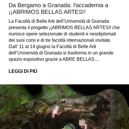
Da Bergamo a Granada: l’accademia a
¡¡ABRIMOS BELLAS ARTES!!
La Facoltà di Belle Arti dell’Università di Granada
presenta il progetto ¡¡ABRIMOS BELLAS ARTES!! che
riunisce opere selezionate di studenti e neodiplomati
dei suoi corsi e di tre facoltà internazionali invitate.
Dall’ 11 al 14 giugno la Facoltà di Belle Arti
dell’Università di Granada si trasforma in un grande
spazio espositivo grazie a ABRE BELLAS…
LEGGI DI PIÙ