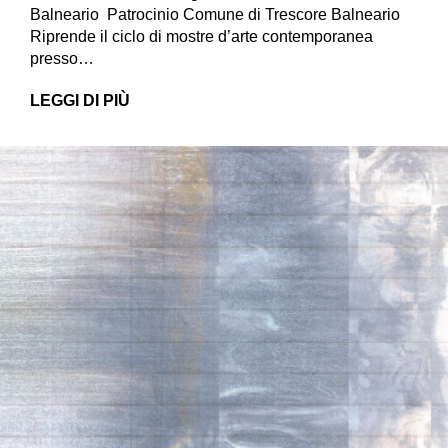
Balneario Patrocinio Comune di Trescore Balneario
Riprende il ciclo di mostre d’arte contemporanea
presso…
LEGGI DI PIÙ