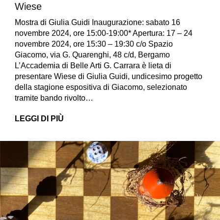
Wiese
Mostra di Giulia Guidi Inaugurazione: sabato 16
novembre 2024, ore 15:00-19:00* Apertura: 17 – 24
novembre 2024, ore 15:30 – 19:30 c/o Spazio
Giacomo, via G. Quarenghi, 48 c/d, Bergamo
L’Accademia di Belle Arti G. Carrara è lieta di
presentare Wiese di Giulia Guidi, undicesimo progetto
della stagione espositiva di Giacomo, selezionato
tramite bando rivolto…
LEGGI DI PIÙ