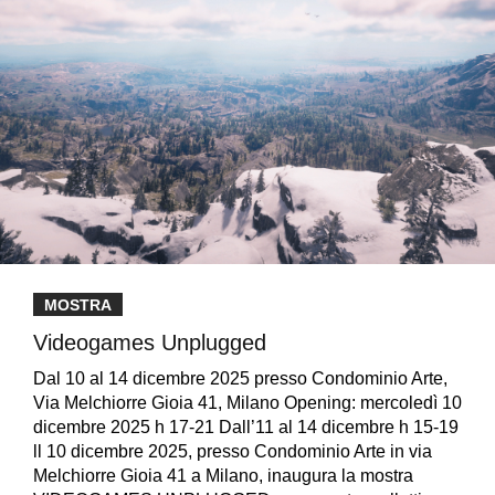
MOSTRA
Videogames Unplugged
Dal 10 al 14 dicembre 2025 presso Condominio Arte,
Via Melchiorre Gioia 41, Milano Opening: mercoledì 10
dicembre 2025 h 17-21 Dall’11 al 14 dicembre h 15-19
ll 10 dicembre 2025, presso Condominio Arte in via
Melchiorre Gioia 41 a Milano, inaugura la mostra