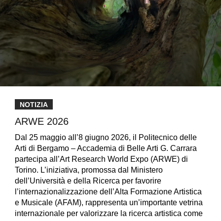
NOTIZIA
ARWE 2026
Dal 25 maggio all’8 giugno 2026, il Politecnico delle
Arti di Bergamo – Accademia di Belle Arti G. Carrara
partecipa all’Art Research World Expo (ARWE) di
Torino. L’iniziativa, promossa dal Ministero
dell’Università e della Ricerca per favorire
l’internazionalizzazione dell’Alta Formazione Artistica
e Musicale (AFAM), rappresenta un’importante vetrina
internazionale per valorizzare la ricerca artistica come