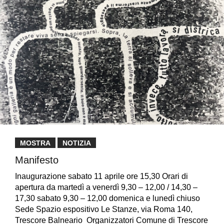
MOSTRA
NOTIZIA
Manifesto
Inaugurazione sabato 11 aprile ore 15,30 Orari di
apertura da martedì a venerdì 9,30 – 12,00 / 14,30 –
17,30 sabato 9,30 – 12,00 domenica e lunedì chiuso
Sede Spazio espositivo Le Stanze, via Roma 140,
Trescore Balneario Organizzatori Comune di Trescore