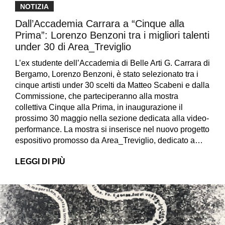
NOTIZIA
Dall’Accademia Carrara a “Cinque alla
Prima”: Lorenzo Benzoni tra i migliori talenti
under 30 di Area_Treviglio
L’ex studente dell’Accademia di Belle Arti G. Carrara di
Bergamo, Lorenzo Benzoni, è stato selezionato tra i
cinque artisti under 30 scelti da Matteo Scabeni e dalla
Commissione, che parteciperanno alla mostra
collettiva Cinque alla Prima, in inaugurazione il
prossimo 30 maggio nella sezione dedicata alla video-
performance. La mostra si inserisce nel nuovo progetto
espositivo promosso da Area_Treviglio, dedicato a…
LEGGI DI PIÙ