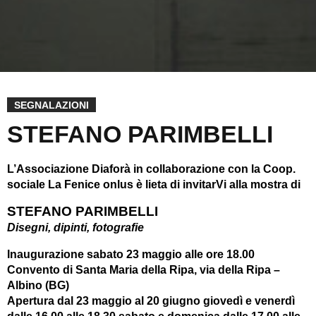
SEGNALAZIONI
STEFANO PARIMBELLI
L’Associazione Diaforà in collaborazione con la Coop.
sociale La Fenice onlus è lieta di invitarVi alla mostra di
STEFANO PARIMBELLI
Disegni, dipinti, fotografie
Inaugurazione sabato 23 maggio alle ore 18.00
Convento di Santa Maria della Ripa, via della Ripa –
Albino (BG)
Apertura dal 23 maggio al 20 giugno giovedì e venerdì