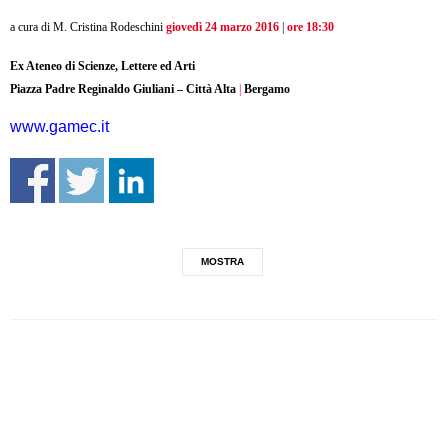
a cura di M. Cristina Rodeschini
giovedì 24 marzo 2016
|
ore 18:30
Ex Ateneo di Scienze, Lettere ed Arti
Piazza Padre Reginaldo Giuliani – Città Alta
|
Bergamo
www.gamec.it
MOSTRA