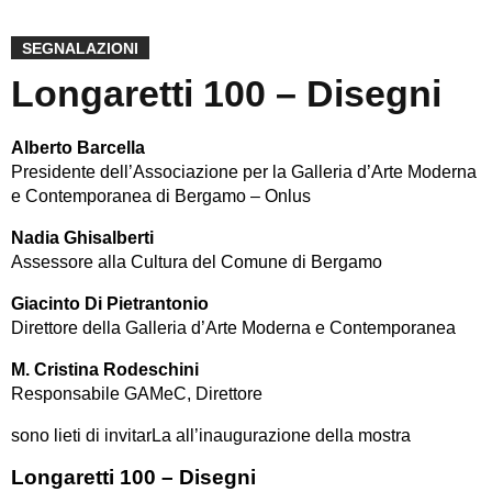
SEGNALAZIONI
Longaretti 100 – Disegni
Alberto Barcella
Presidente dell’Associazione per la Galleria d’Arte Moderna
e Contemporanea di Bergamo – Onlus
Nadia Ghisalberti
Assessore alla Cultura del Comune di Bergamo
Giacinto Di Pietrantonio
Direttore della Galleria d’Arte Moderna e Contemporanea
M. Cristina Rodeschini
Responsabile GAMeC, Direttore
sono lieti di invitarLa all’inaugurazione della mostra
Longaretti 100 – Disegni