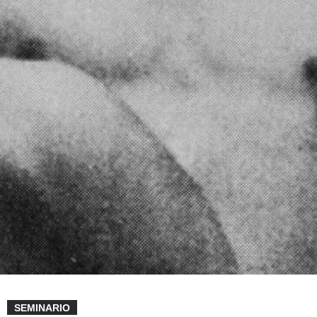
SEMINARIO