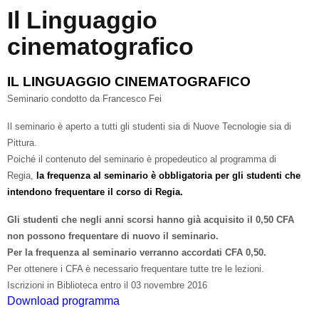
Il Linguaggio
cinematografico
IL LINGUAGGIO CINEMATOGRAFICO
Seminario condotto da Francesco Fei
Il seminario è aperto a tutti gli studenti sia di Nuove Tecnologie sia di
Pittura.
Poiché il contenuto del seminario è propedeutico al programma di
Regia,
la frequenza al seminario è obbligatoria per gli studenti che
intendono frequentare il corso di Regia.
Gli studenti che negli anni scorsi hanno già acquisito il 0,50 CFA
non possono frequentare di nuovo il seminario.
Per la frequenza al seminario verranno accordati CFA 0,50.
Per ottenere i CFA è necessario frequentare tutte tre le lezioni.
Iscrizioni in Biblioteca entro il 03 novembre 2016
Download programma