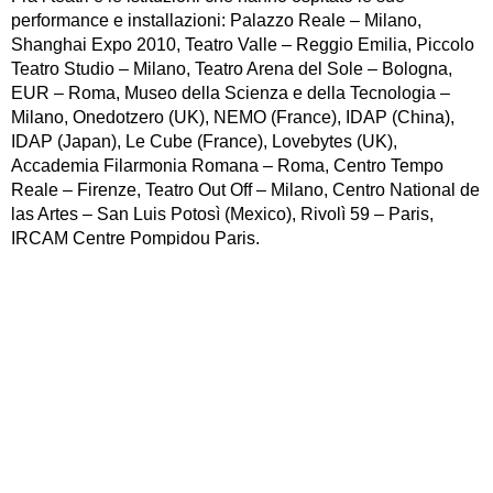
performance e installazioni: Palazzo Reale – Milano,
Shanghai Expo 2010, Teatro Valle – Reggio Emilia, Piccolo
Teatro Studio – Milano, Teatro Arena del Sole – Bologna,
EUR – Roma, Museo della Scienza e della Tecnologia –
Milano, Onedotzero (UK), NEMO (France), IDAP (China),
IDAP (Japan), Le Cube (France), Lovebytes (UK),
Accademia Filarmonia Romana – Roma, Centro Tempo
Reale – Firenze, Teatro Out Off – Milano, Centro National de
las Artes – San Luis Potosì (Mexico), Rivolì 59 – Paris,
IRCAM Centre Pompidou Paris.
SEMINARIO