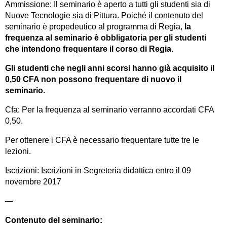
Ammissione: Il seminario è aperto a tutti gli studenti sia di
Nuove Tecnologie sia di Pittura. Poiché il contenuto del
seminario è propedeutico al programma di Regia,
la
frequenza al seminario è obbligatoria per gli studenti
che intendono frequentare il corso di Regia.
Gli studenti che negli anni scorsi hanno già acquisito il
0,50 CFA non possono frequentare di nuovo il
seminario.
Cfa: Per la frequenza al seminario verranno accordati CFA
0,50.
Per ottenere i CFA è necessario frequentare tutte tre le
lezioni.
Iscrizioni: Iscrizioni in Segreteria didattica entro il 09
novembre 2017
—
Contenuto del seminario: