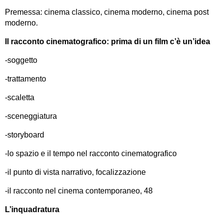
Premessa: cinema classico, cinema moderno, cinema post
moderno.
Il racconto cinematografico: prima di un film c’è un’idea
-soggetto
-trattamento
-scaletta
-sceneggiatura
-storyboard
-lo spazio e il tempo nel racconto cinematografico
-il punto di vista narrativo, focalizzazione
-il racconto nel cinema contemporaneo, 48
L’inquadratura