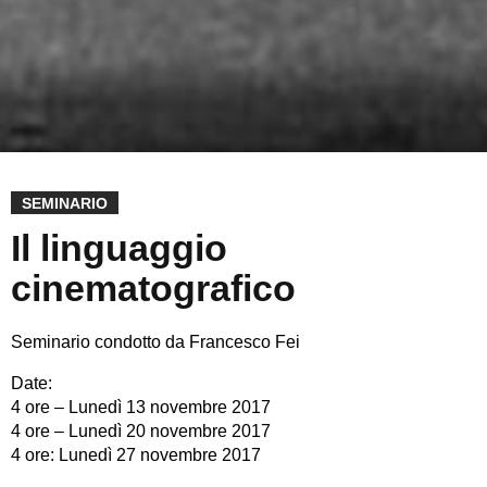
SEMINARIO
Il linguaggio
cinematografico
Seminario condotto da Francesco Fei
Date:
4 ore – Lunedì 13 novembre 2017
4 ore – Lunedì 20 novembre 2017
4 ore: Lunedì 27 novembre 2017