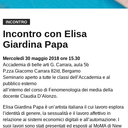
INCONTRO
Incontro con Elisa
Giardina Papa
Mercoledì 30 maggio 2018 ore 15.30
Accademia di belle arti G. Carrara, aula 5b
P.zza Giacomo Carrara 82/d, Bergamo
Seminario aperto a tutte le classi dell’Accademia e al
pubblico esterno
all’interno del corso di Fenomenologia dei media della
docente Claudia D’Alonzo.
Elisa Giardina Papa è un’artista italiana il cui lavoro esplora
l’identità di genere, la sessualità e il lavoro affettivo in
relazione ai sistemi economici digitali e all’automazione. I
suoi lavori sono stati presentati ed esposti al MoMA di New