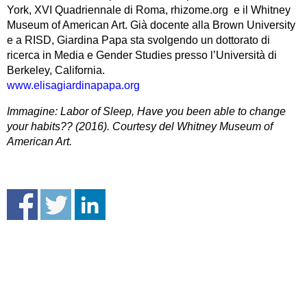
York, XVI Quadriennale di Roma, rhizome.org e il Whitney
Museum of American Art. Già docente alla Brown University
e a RISD, Giardina Papa sta svolgendo un dottorato di
ricerca in Media e Gender Studies presso l’Università di
Berkeley, California.
www.elisagiardinapapa.org
Immagine: Labor of Sleep, Have you been able to change
your habits?? (2016). Courtesy del Whitney Museum of
American Art.