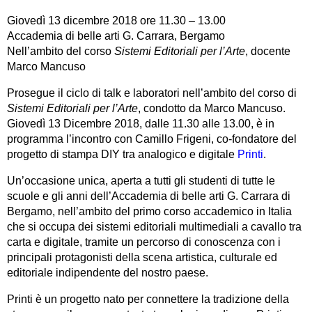
Giovedì 13 dicembre 2018 ore 11.30 – 13.00
Accademia di belle arti G. Carrara, Bergamo
Nell’ambito del corso
Sistemi Editoriali per l’Arte
, docente
Marco Mancuso
Prosegue il ciclo di talk e laboratori nell’ambito del corso di
Sistemi Editoriali per l’Arte
, condotto da Marco Mancuso.
Giovedì 13 Dicembre 2018, dalle 11.30 alle 13.00, è in
programma l’incontro con Camillo Frigeni, co-fondatore del
progetto di stampa DIY tra analogico e digitale
Printi
.
Un’occasione unica, aperta a tutti gli studenti di tutte le
scuole e gli anni dell’Accademia di belle arti G. Carrara di
Bergamo, nell’ambito del primo corso accademico in Italia
che si occupa dei sistemi editoriali multimediali a cavallo tra
carta e digitale, tramite un percorso di conoscenza con i
principali protagonisti della scena artistica, culturale ed
editoriale indipendente del nostro paese.
Printi è un progetto nato per connettere la tradizione della