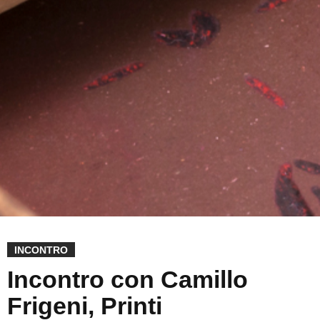
INCONTRO
Incontro con Camillo
Frigeni, Printi