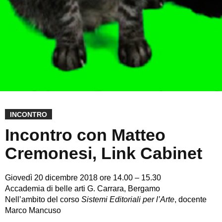
INCONTRO
Incontro con Matteo
Cremonesi, Link Cabinet
Giovedì 20 dicembre 2018 ore 14.00 – 15.30
Accademia di belle arti G. Carrara, Bergamo
Nell’ambito del corso
Sistemi Editoriali per l’Arte
, docente
Marco Mancuso