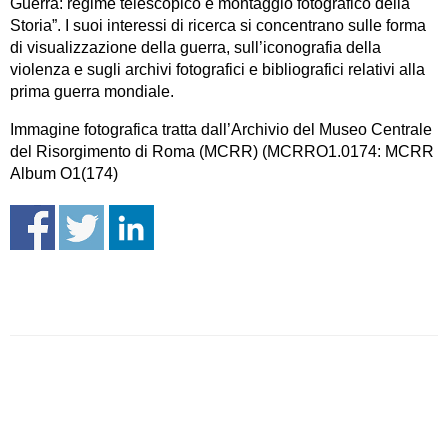
Guerra: regime telescopico e montaggio fotografico della
Storia”. I suoi interessi di ricerca si concentrano sulle forma
di visualizzazione della guerra, sull’iconografia della
violenza e sugli archivi fotografici e bibliografici relativi alla
prima guerra mondiale.
Immagine fotografica tratta dall’Archivio del Museo Centrale
del Risorgimento di Roma (MCRR) (MCRRO1.0174: MCRR
Album O1(174)