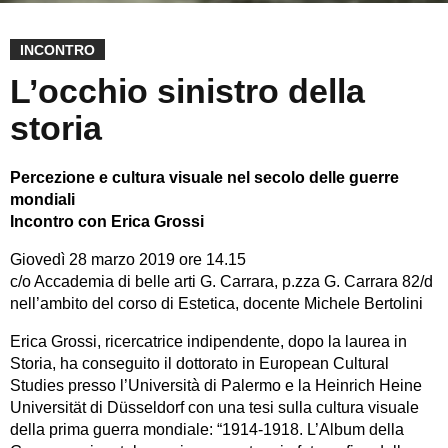
INCONTRO
L’occhio sinistro della
storia
Percezione e cultura visuale nel secolo delle guerre
mondiali
Incontro con Erica Grossi
Giovedì 28 marzo 2019 ore 14.15
c/o Accademia di belle arti G. Carrara, p.zza G. Carrara 82/d
nell’ambito del corso di Estetica, docente Michele Bertolini
Erica Grossi, ricercatrice indipendente, dopo la laurea in
Storia, ha conseguito il dottorato in European Cultural
Studies presso l’Università di Palermo e la Heinrich Heine
Universität di Düsseldorf con una tesi sulla cultura visuale
della prima guerra mondiale: “1914-1918. L’Album della