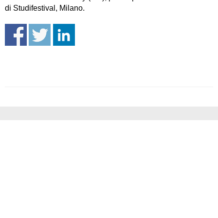
di Studifestival, Milano.