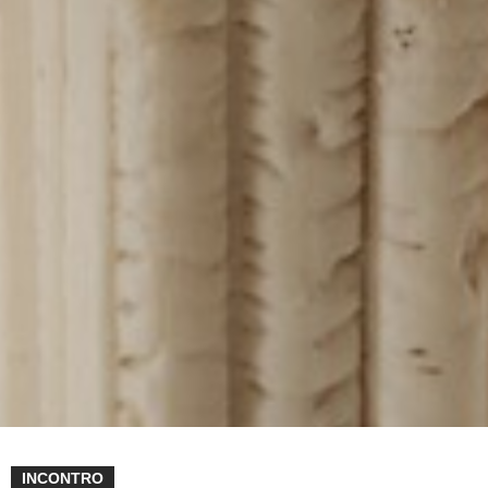
INCONTRO