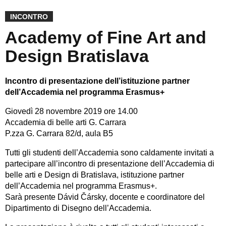
INCONTRO
Academy of Fine Art and
Design Bratislava
Incontro di presentazione dell’istituzione partner
dell’Accademia nel programma Erasmus+
Giovedì 28 novembre 2019 ore 14.00
Accademia di belle arti G. Carrara
P.zza G. Carrara 82/d, aula B5
Tutti gli studenti dell’Accademia sono caldamente invitati a
partecipare all’incontro di presentazione dell’Accademia di
belle arti e Design di Bratislava, istituzione partner
dell’Accademia nel programma Erasmus+.
Sarà presente Dávid Čársky, docente e coordinatore del
Dipartimento di Disegno dell’Accademia.