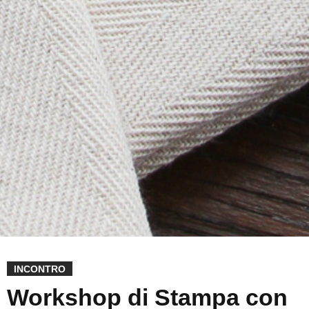
INCONTRO
Workshop di Stampa con