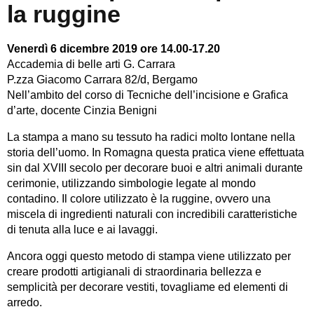
la ruggine
Venerdì 6 dicembre 2019 ore 14.00-17.20
Accademia di belle arti G. Carrara
P.zza Giacomo Carrara 82/d, Bergamo
Nell’ambito del corso di Tecniche dell’incisione e Grafica
d’arte, docente Cinzia Benigni
La stampa a mano su tessuto ha radici molto lontane nella
storia dell’uomo. In Romagna questa pratica viene effettuata
sin dal XVIII secolo per decorare buoi e altri animali durante
cerimonie, utilizzando simbologie legate al mondo
contadino. Il colore utilizzato è la ruggine, ovvero una
miscela di ingredienti naturali con incredibili caratteristiche
di tenuta alla luce e ai lavaggi.
Ancora oggi questo metodo di stampa viene utilizzato per
creare prodotti artigianali di straordinaria bellezza e
semplicità per decorare vestiti, tovagliame ed elementi di
arredo.