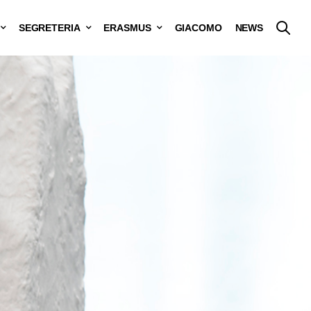
SEGRETERIA
ERASMUS
GIACOMO
NEWS