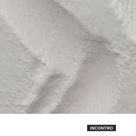
INCONTRO