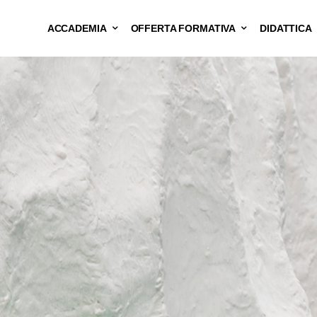
ACCADEMIA
OFFERTA FORMATIVA
DIDATTICA