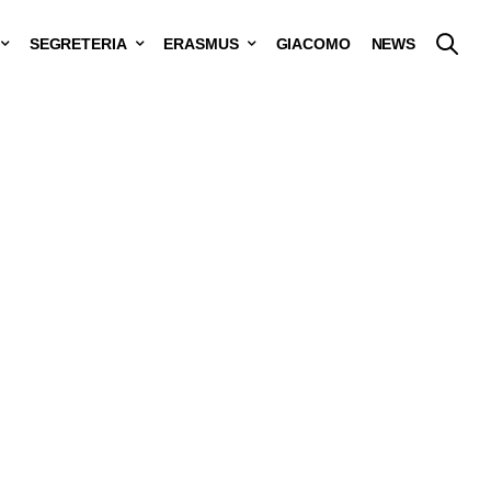
SEGRETERIA
ERASMUS
GIACOMO
NEWS