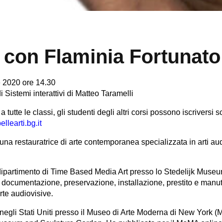
 con Flaminia Fortunato
 2020 ore 14.30
i Sistemi interattivi di Matteo Taramelli
a tutte le classi, gli studenti degli altri corsi possono iscriversi 
llearti.
bg.it
una restauratrice di arte contemporanea specializzata in arti au
 dipartimento di Time Based Media Art presso lo Stedelijk Mus
, documentazione, preservazione, installazione, prestito e manut
rte audiovisive.
 negli Stati Uniti presso il Museo di Arte Moderna di New York (