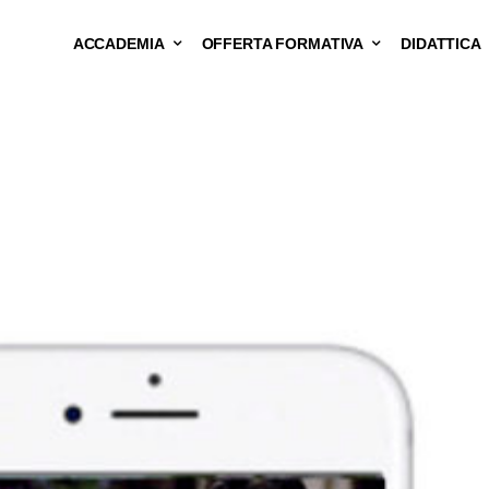
ACCADEMIA
OFFERTA FORMATIVA
DIDATTICA