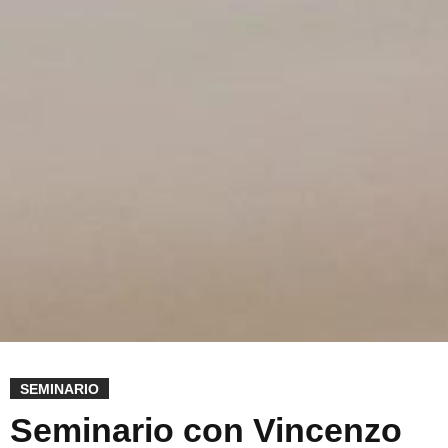
SEMINARIO
Seminario con Vincenzo