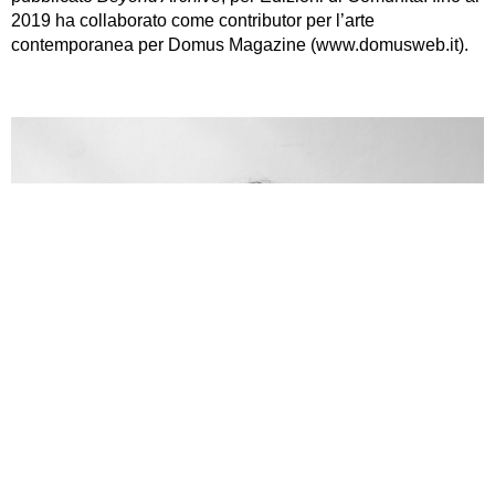
2019 ha collaborato come contributor per l’arte
contemporanea per Domus Magazine (www.domusweb.it).