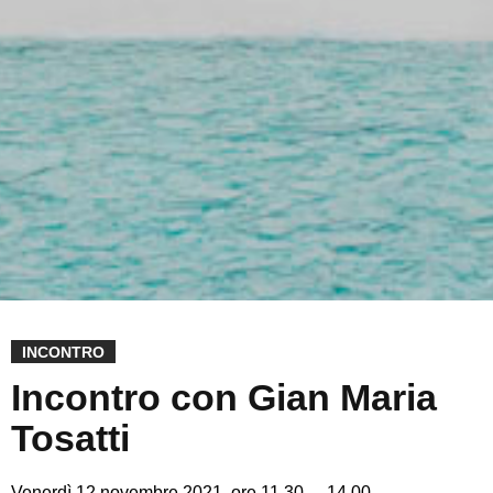
INCONTRO
Incontro con Gian Maria
Tosatti
Venerdì 12 novembre 2021, ore 11.30 – 14.00