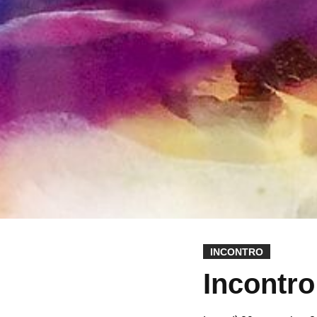
INCONTRO
Incontro