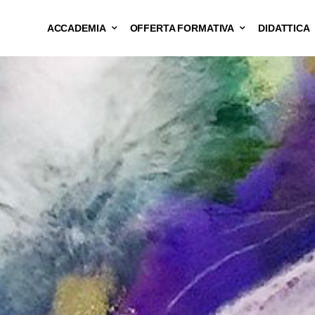
ACCADEMIA
OFFERTA FORMATIVA
DIDATTICA