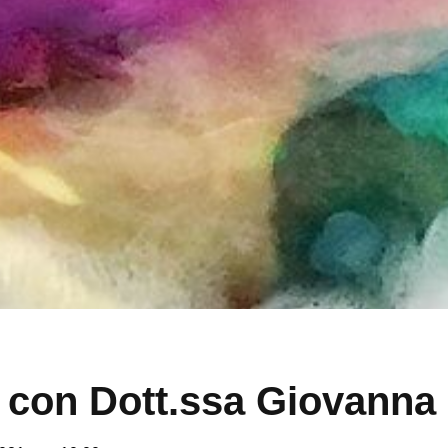
 con Dott.ssa Giovanna