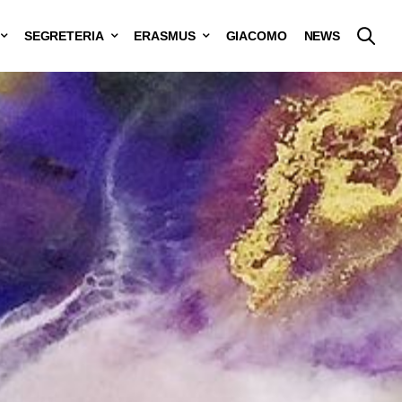
SEGRETERIA
ERASMUS
GIACOMO
NEWS