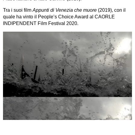
Tra i suoi film
Appunti di Venezia che muore
(2019), con il
quale ha vinto il People’s Choice Award al CAORLE
INDIPENDENT Film Festival 2020.