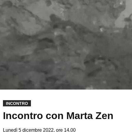
INCONTRO
Incontro con Marta Zen
Lunedì 5 dicembre 2022, ore 14.00