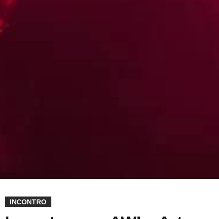
INCONTRO